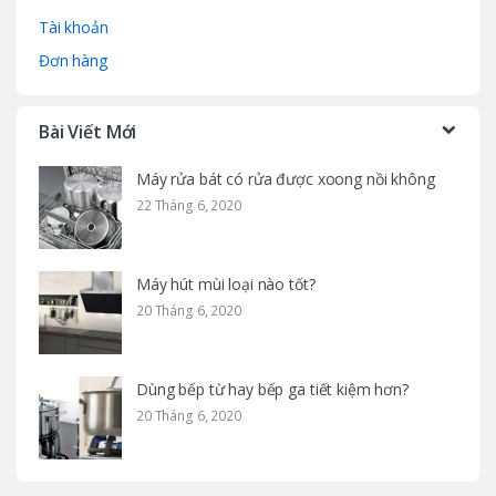
Tài khoản
Đơn hàng
Bài Viết Mới
Máy rửa bát có rửa được xoong nồi không
22 Tháng 6, 2020
Máy hút mùi loại nào tốt?
20 Tháng 6, 2020
Dùng bếp từ hay bếp ga tiết kiệm hơn?
20 Tháng 6, 2020