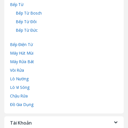
Bếp Từ
Bếp Từ Bosch
Bếp Từ Đôi
Bếp Từ Đức
Bếp Điện Từ
Máy Hút Mùi
Máy Rửa Bát
Vòi Rửa
Lò Nướng
Lò Vi Sóng
Chậu Rửa
Đồ Gia Dụng
Tài Khoản