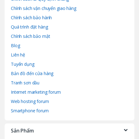
Chính sách vận chuyển giao hàng
Chính sách bảo hành
Quá trình đặt hàng
Chính sách bảo mật
Blog
Liên hệ
Tuyển dụng
Bản đồ đến cửa hàng
Tranh sơn dầu
Internet marketing forum
Web hosting forum
Smartphone forum
Sản Phẩm