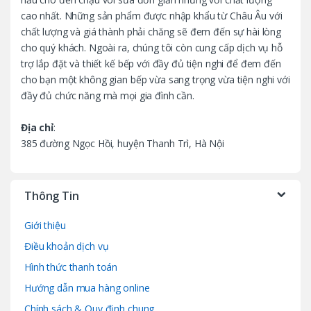
cao nhất. Những sản phẩm được nhập khẩu từ Châu Âu với
chất lượng và giá thành phải chăng sẽ đem đến sự hài lòng
cho quý khách. Ngoài ra, chúng tôi còn cung cấp dịch vụ hỗ
trợ lắp đặt và thiết kế bếp với đầy đủ tiện nghi để đem đến
cho bạn một không gian bếp vừa sang trọng vừa tiện nghi với
đầy đủ chức năng mà mọi gia đình cần.
Địa chỉ
:
385 đường Ngọc Hồi, huyện Thanh Trì, Hà Nội
Thông Tin
Giới thiệu
Điều khoản dịch vụ
Hình thức thanh toán
Hướng dẫn mua hàng online
Chính sách & Quy định chung