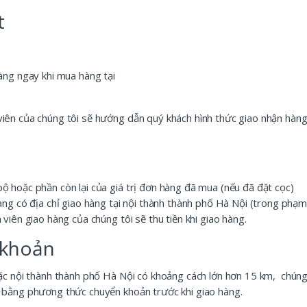
t
hàng ngay khi mua hàng tại
viên của chúng tôi sẽ hướng dẫn quý khách hình thức giao nhận hàng
ộ hoặc phần còn lại của giá trị đơn hàng đã mua (nếu đã đặt cọc)
àng có địa chỉ giao hàng tại nội thành thành phố Hà Nội (trong phạm
viên giao hàng của chúng tôi sẽ thu tiền khi giao hàng.
 khoản
oặc nội thành thành phố Hà Nội có khoảng cách lớn hơn 15 km, chúng 
n bằng phương thức chuyển khoản trước khi giao hàng.