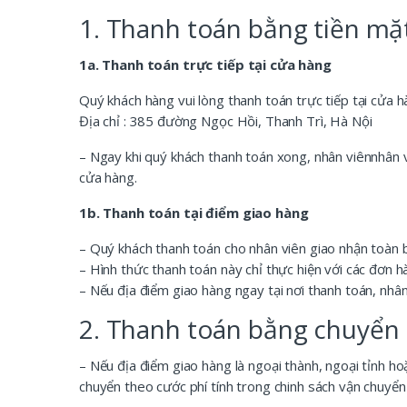
1. Thanh toán bằng tiền mặ
1a. Thanh toán trực tiếp tại cửa hàng
Quý khách hàng vui lòng thanh toán trực tiếp tại cửa 
Địa chỉ : 385 đường Ngọc Hồi, Thanh Trì, Hà Nội
– Ngay khi quý khách thanh toán xong, nhân viênnhân 
cửa hàng.
1b. Thanh toán tại điểm giao hàng
– Quý khách thanh toán cho nhân viên giao nhận toàn b
– Hình thức thanh toán này chỉ thực hiện với các đơn h
– Nếu địa điểm giao hàng ngay tại nơi thanh toán, nhân 
2. Thanh toán bằng chuyển
– Nếu địa điểm giao hàng là ngoại thành, ngoại tỉnh h
chuyển theo cước phí tính trong chinh sách vận chuyể