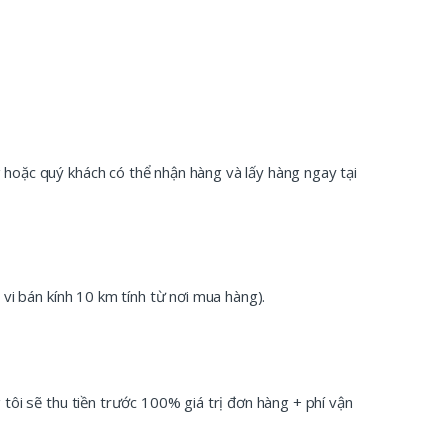
 hoặc quý khách có thể nhận hàng và lấy hàng ngay tại
 vi bán kính 10 km tính từ nơi mua hàng).
tôi sẽ thu tiền trước 100% giá trị đơn hàng + phí vận