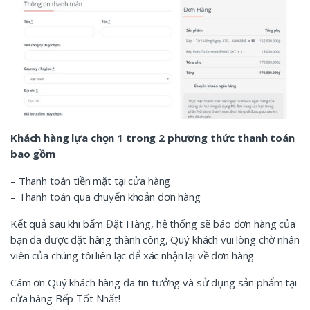
Khách hàng lựa chọn 1 trong 2 phương thức thanh toán
bao gồm
– Thanh toán tiền mặt tại cửa hàng
– Thanh toán qua chuyển khoản đơn hàng
Kết quả sau khi bấm Đặt Hàng, hệ thống sẽ báo đơn hàng của
bạn đã được đặt hàng thành công, Quý khách vui lòng chờ nhân
viên của chúng tôi liên lạc để xác nhận lại về đơn hàng
Cám ơn Quý khách hàng đã tin tưởng và sử dụng sản phẩm tại
cửa hàng Bếp Tốt Nhất!