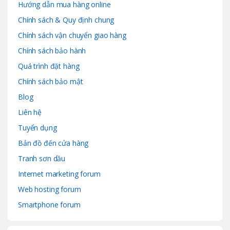
Hướng dẫn mua hàng online
Chính sách & Quy định chung
Chính sách vận chuyển giao hàng
Chính sách bảo hành
Quá trình đặt hàng
Chính sách bảo mật
Blog
Liên hệ
Tuyển dụng
Bản đồ đến cửa hàng
Tranh sơn dầu
Internet marketing forum
Web hosting forum
Smartphone forum