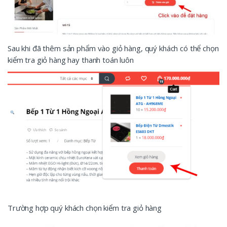
Sau khi đã thêm sản phẩm vào giỏ hàng, quý khách có thể chọn
kiểm tra giỏ hàng hay thanh toán luôn
Trường hợp quý khách chọn kiểm tra giỏ hàng