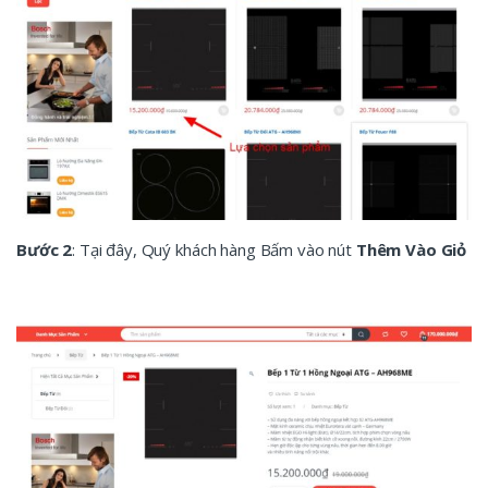
Bước 2
: Tại đây, Quý khách hàng Bấm vào nút
Thêm Vào Giỏ