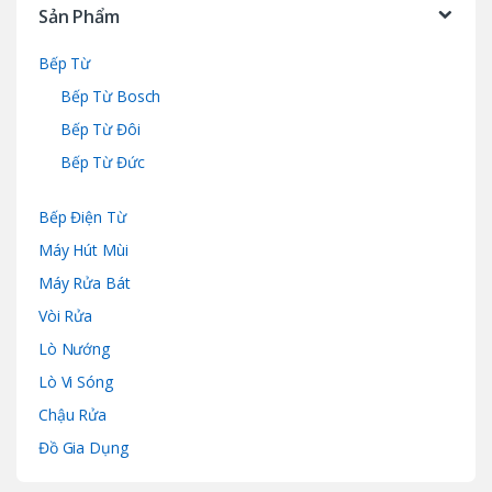
Sản Phẩm
Bếp Từ
Bếp Từ Bosch
Bếp Từ Đôi
Bếp Từ Đức
Bếp Điện Từ
Máy Hút Mùi
Máy Rửa Bát
Vòi Rửa
Lò Nướng
Lò Vi Sóng
Chậu Rửa
Đồ Gia Dụng