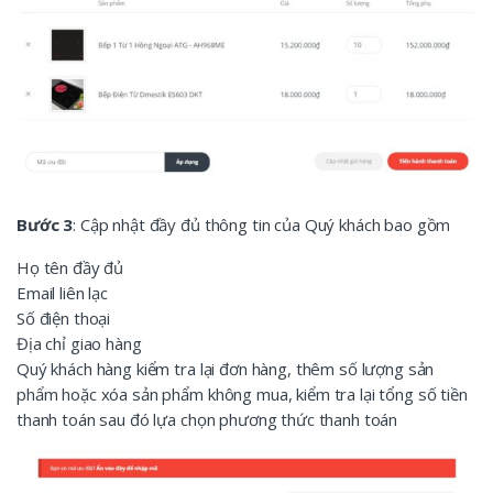
Bước 3
: Cập nhật đầy đủ thông tin của Quý khách bao gồm
Họ tên đầy đủ
Email liên lạc
Số điện thoại
Địa chỉ giao hàng
Quý khách hàng kiểm tra lại đơn hàng, thêm số lượng sản
phẩm hoặc xóa sản phẩm không mua, kiểm tra lại tổng số tiền
thanh toán sau đó lựa chọn phương thức thanh toán