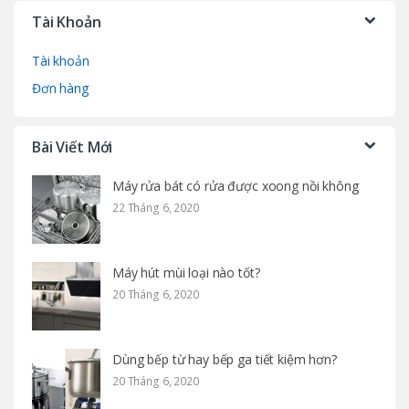
Tài Khoản
Tài khoản
Đơn hàng
Bài Viết Mới
Máy rửa bát có rửa được xoong nồi không
22 Tháng 6, 2020
Máy hút mùi loại nào tốt?
20 Tháng 6, 2020
Dùng bếp từ hay bếp ga tiết kiệm hơn?
20 Tháng 6, 2020