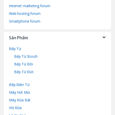
Internet marketing forum
Web hosting forum
Smartphone forum
Sản Phẩm
Bếp Từ
Bếp Từ Bosch
Bếp Từ Đôi
Bếp Từ Đức
Bếp Điện Từ
Máy Hút Mùi
Máy Rửa Bát
Vòi Rửa