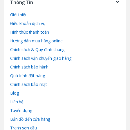
Thông Tin
Giới thiệu
Điều khoản dịch vụ
Hình thức thanh toán
Hướng dẫn mua hàng online
Chính sách & Quy định chung
Chính sách vận chuyển giao hàng
Chính sách bảo hành
Quá trình đặt hàng
Chính sách bảo mật
Blog
Liên hệ
Tuyển dụng
Bản đồ đến cửa hàng
Tranh sơn dầu