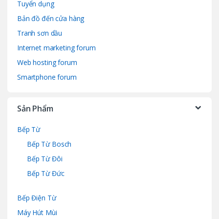
Tuyển dụng
Bản đồ đến cửa hàng
Tranh sơn dầu
Internet marketing forum
Web hosting forum
Smartphone forum
Sản Phẩm
Bếp Từ
Bếp Từ Bosch
Bếp Từ Đôi
Bếp Từ Đức
Bếp Điện Từ
Máy Hút Mùi