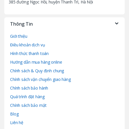
385 đường Ngọc Hồi, huyện Thanh Trì, Hà Nội
Thông Tin
Giới thiệu
Điều khoản dịch vụ
Hình thức thanh toán
Hướng dẫn mua hàng online
Chính sách & Quy định chung
Chính sách vận chuyển giao hàng
Chính sách bảo hành
Quá trình đặt hàng
Chính sách bảo mật
Blog
Liên hệ