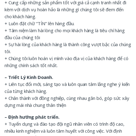
+ Cung cấp những sản phẩm tốt với giá cả cạnh tranh nhất đi
kèm với dịch vụ hoàn hảo là những gì chúng tôi sẽ đem đến
cho khách hàng.
+ Luôn đặt chữ “TÍN” lên hàng đầu.
+ Tâm niệm làm hài lòng cho mọi khách hàng là tiêu chí hàng
đầu của chúng tôi
+ Sự hài lòng của khách hàng là thành công vượt bậc của chúng
tôi.
+ Chúng tôi luôn hoán vị mình vào địa vị của khách hàng để có
những chính sách tốt nhất.
– Triết Lý Kinh Doanh.
+ Liên tục đổi mới, sáng tạo và luôn quan tâm lắng nghe ý kiến
của từng khách hàng.
+ Chân thành với đồng nghiệp, cùng nhau găn bó, góp sức xây
dựng mái nhà chung thân thiện
– Định hướng phát triển.
+ Tuyển dụng và đào tạo đội ngũ nhân viên có trình độ cao,
nhiều kinh nghiệm và luôn tâm huyết với công việc. Với định