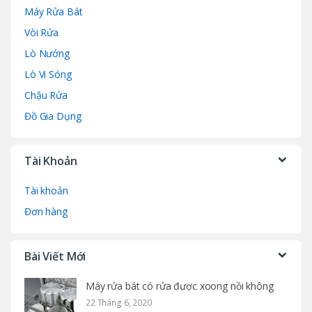
Máy Rửa Bát
Vòi Rửa
Lò Nướng
Lò Vi Sóng
Chậu Rửa
Đồ Gia Dụng
Tài Khoản
Tài khoản
Đơn hàng
Bài Viết Mới
Máy rửa bát có rửa được xoong nồi không
22 Tháng 6, 2020