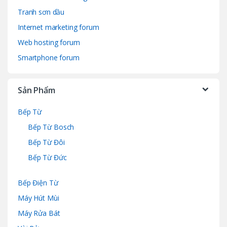
Tranh sơn dầu
Internet marketing forum
Web hosting forum
Smartphone forum
Sản Phẩm
Bếp Từ
Bếp Từ Bosch
Bếp Từ Đôi
Bếp Từ Đức
Bếp Điện Từ
Máy Hút Mùi
Máy Rửa Bát