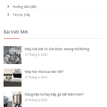
Hướng dẫn
(28)
Tin tức
(14)
Bài Viết Mới
Máy rửa bát có rửa được xoong nồi không
22 Tháng 6, 2020
Máy hút mùi loại nào tốt?
20 Tháng 6, 2020
Dùng bếp từ hay bếp ga tiết kiệm hơn?
20 Tháng 6, 2020