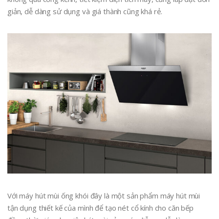
giản, dễ dàng sử dụng và giá thành cũng khá rẻ.
Với máy hút mùi ống khói đây là một sản phẩm máy hút mùi
tận dụng thiết kế của mình để tạo nét cổ kính cho căn bếp