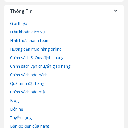
Thông Tin
Giới thiệu
Điều khoản dịch vụ
Hình thức thanh toán
Hướng dẫn mua hàng online
Chính sách & Quy định chung
Chính sách vận chuyển giao hàng
Chính sách bảo hành
Quá trình đặt hàng
Chính sách bảo mật
Blog
Liên hệ
Tuyển dụng
Bản đồ đến cửa hàng