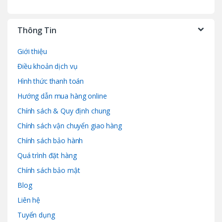
Thông Tin
Giới thiệu
Điều khoản dịch vụ
Hình thức thanh toán
Hướng dẫn mua hàng online
Chính sách & Quy định chung
Chính sách vận chuyển giao hàng
Chính sách bảo hành
Quá trình đặt hàng
Chính sách bảo mật
Blog
Liên hệ
Tuyển dụng