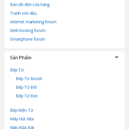
Bản đồ đến cửa hàng
Tranh sơn dầu
Internet marketing forum
Web hosting forum
Smartphone forum
Sản Phẩm
Bếp Từ
Bếp Từ Bosch
Bếp Từ Đôi
Bếp Từ Đức
Bếp Điện Từ
Máy Hút Mùi
Máy Rửa Bát