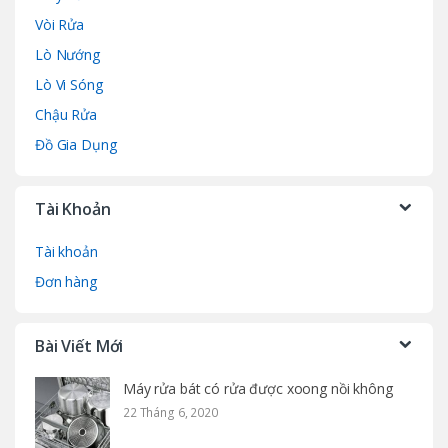
Vòi Rửa
Lò Nướng
Lò Vi Sóng
Chậu Rửa
Đồ Gia Dụng
Tài Khoản
Tài khoản
Đơn hàng
Bài Viết Mới
Máy rửa bát có rửa được xoong nồi không
22 Tháng 6, 2020