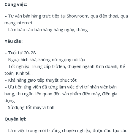
Công việc:
– Tư vấn bán hàng trực tiếp tại Showroom, qua điện thoại, qua
mạng internet
– Làm báo cáo bán hàng hàng ngày, tháng
Yêu cầu:
– Tuổi từ 20-28
– Ngoại hình khá, không nói ngọng nói lắp
– Tốt nghiệp Trung cấp trở lên, chuyên ngành Kinh doanh, Kế
toán, Kinh tế…
– Khả năng giao tiếp thuyết phục tốt
– Ưu tiên ứng viên đã từng làm việc ở vị trí nhân viên bán
hàng, thu ngân liên quan đến sản phẩm điện máy, điện gia
dụng.
– Sử dụng tốt máy vi tính
Quyền lợi:
– Làm việc trong môi trường chuyên nghiệp, được đào tạo các