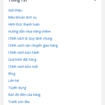
Thông Tin
Giới thiệu
Điều khoản dịch vụ
Hình thức thanh toán
Hướng dẫn mua hàng online
Chính sách & Quy định chung
Chính sách vận chuyển giao hàng
Chính sách bảo hành
Quá trình đặt hàng
Chính sách bảo mật
Blog
Liên hệ
Tuyển dụng
Bản đồ đến cửa hàng
Tranh sơn dầu