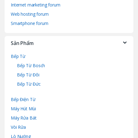
Internet marketing forum
Web hosting forum
Smartphone forum
Sản Phẩm
Bếp Từ
Bếp Từ Bosch
Bếp Từ Đôi
Bếp Từ Đức
Bếp Điện Từ
Máy Hút Mùi
Máy Rửa Bát
Vòi Rửa
Lò Nướng