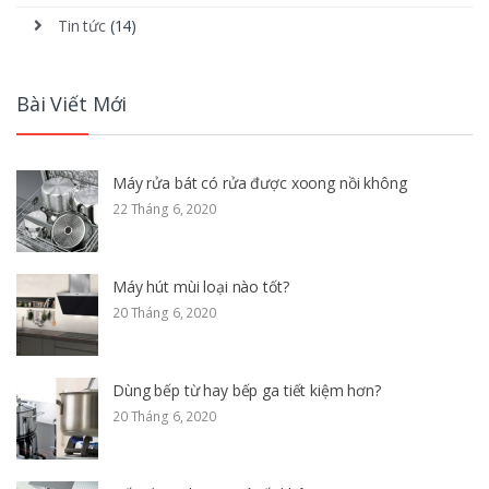
Tin tức
(14)
Bài Viết Mới
Máy rửa bát có rửa được xoong nồi không
22 Tháng 6, 2020
Máy hút mùi loại nào tốt?
20 Tháng 6, 2020
Dùng bếp từ hay bếp ga tiết kiệm hơn?
20 Tháng 6, 2020