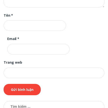
Tên
*
Email
*
Trang web
Tìm
kiếm