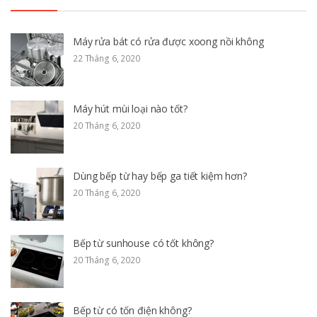
Máy rửa bát có rửa được xoong nồi không
22 Tháng 6, 2020
Máy hút mùi loại nào tốt?
20 Tháng 6, 2020
Dùng bếp từ hay bếp ga tiết kiệm hơn?
20 Tháng 6, 2020
Bếp từ sunhouse có tốt không?
20 Tháng 6, 2020
Bếp từ có tốn điện không?