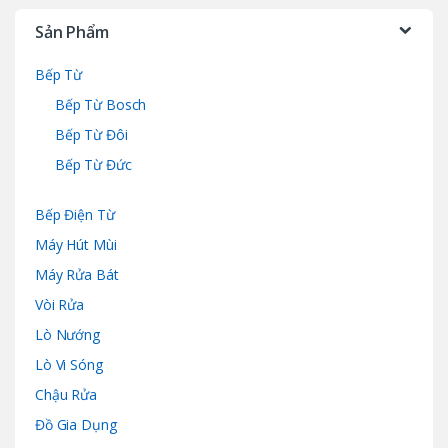
Sản Phẩm
Bếp Từ
Bếp Từ Bosch
Bếp Từ Đôi
Bếp Từ Đức
Bếp Điện Từ
Máy Hút Mùi
Máy Rửa Bát
Vòi Rửa
Lò Nướng
Lò Vi Sóng
Chậu Rửa
Đồ Gia Dụng