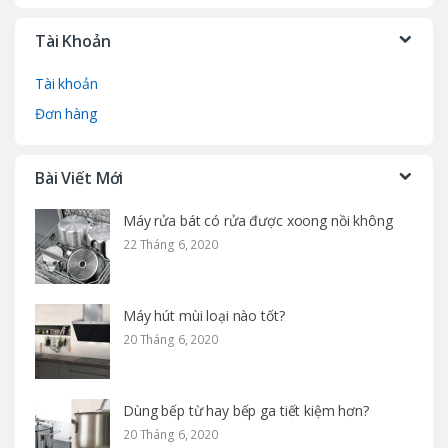
Tài Khoản
Tài khoản
Đơn hàng
Bài Viết Mới
Máy rửa bát có rửa được xoong nồi không
22 Tháng 6, 2020
Máy hút mùi loại nào tốt?
20 Tháng 6, 2020
Dùng bếp từ hay bếp ga tiết kiệm hơn?
20 Tháng 6, 2020