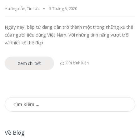
Hướng dẫn
,
Tin tức
3 Tháng 5, 2020
Ngày nay, bếp từ đang dần trở thành một trong những xu thế
của người tiêu dùng Việt Nam. Với những tính năng vượt trội
và thiết kế thế đẹp
Xem chi tiết
Gửi bình luận
Tìm
kiếm
cho:
Về Blog