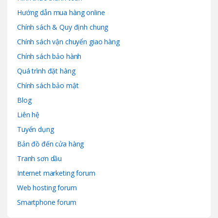
Hướng dẫn mua hàng online
Chính sách & Quy định chung
Chính sách vận chuyển giao hàng
Chính sách bảo hành
Quá trình đặt hàng
Chính sách bảo mật
Blog
Liên hệ
Tuyển dụng
Bản đồ đến cửa hàng
Tranh sơn dầu
Internet marketing forum
Web hosting forum
Smartphone forum