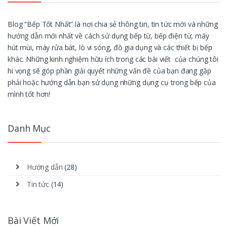
Blog “Bếp Tốt Nhất” là nơi chia sẻ thông tin, tin tức mới và những
hướng dẫn mới nhất về cách sử dụng bếp từ, bếp điện từ, máy
hút mùi, máy rửa bát, lò vi sóng, đồ gia dụng và các thiết bị bếp
khác. Những kinh nghiệm hữu ích trong các bài viết của chúng tôi
hi vọng sẽ góp phần giải quyết những vấn đề của bạn đang gặp
phải hoặc hướng dẫn bạn sử dụng những dụng cụ trong bếp của
mình tốt hơn!
Danh Mục
Hướng dẫn
(28)
Tin tức
(14)
Bài Viết Mới