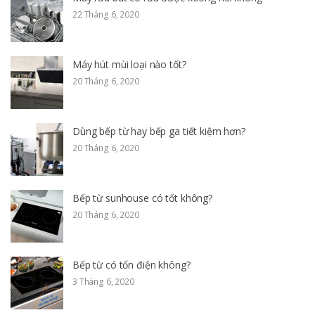
22 Tháng 6, 2020
Máy hút mùi loại nào tốt?
20 Tháng 6, 2020
Dùng bếp từ hay bếp ga tiết kiệm hơn?
20 Tháng 6, 2020
Bếp từ sunhouse có tốt không?
20 Tháng 6, 2020
Bếp từ có tốn điện không?
3 Tháng 6, 2020