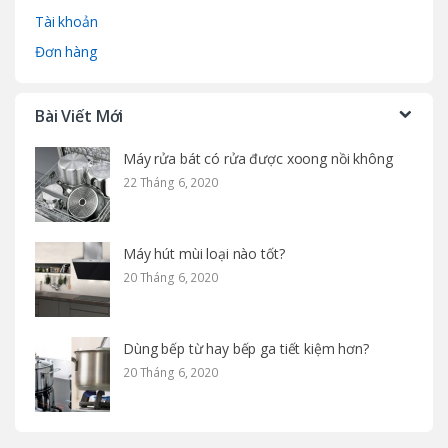
Tài khoản
Đơn hàng
Bài Viết Mới
Máy rửa bát có rửa được xoong nồi không
22 Tháng 6, 2020
Máy hút mùi loại nào tốt?
20 Tháng 6, 2020
Dùng bếp từ hay bếp ga tiết kiệm hơn?
20 Tháng 6, 2020