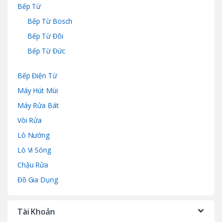
Bếp Từ
Bếp Từ Bosch
Bếp Từ Đôi
Bếp Từ Đức
Bếp Điện Từ
Máy Hút Mùi
Máy Rửa Bát
Vòi Rửa
Lò Nướng
Lò Vi Sóng
Chậu Rửa
Đồ Gia Dụng
Tài Khoản