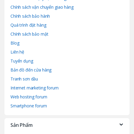
Chính sách vận chuyển giao hàng
Chính sách bảo hành
Quá trình đặt hàng
Chính sách bảo mật
Blog
Liên hệ
Tuyển dụng
Bản đồ đến cửa hàng
Tranh sơn dầu
Internet marketing forum
Web hosting forum
Smartphone forum
Sản Phẩm