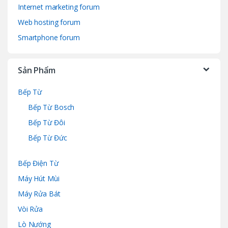
Internet marketing forum
Web hosting forum
Smartphone forum
Sản Phẩm
Bếp Từ
Bếp Từ Bosch
Bếp Từ Đôi
Bếp Từ Đức
Bếp Điện Từ
Máy Hút Mùi
Máy Rửa Bát
Vòi Rửa
Lò Nướng