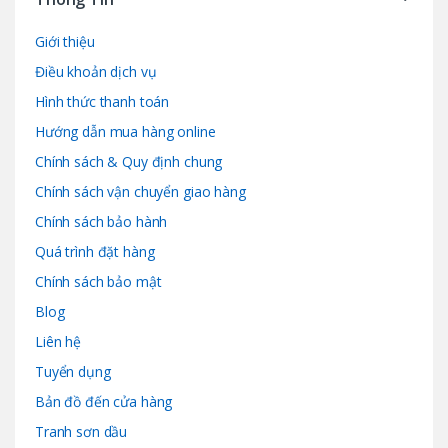
Giới thiệu
Điều khoản dịch vụ
Hình thức thanh toán
Hướng dẫn mua hàng online
Chính sách & Quy định chung
Chính sách vận chuyển giao hàng
Chính sách bảo hành
Quá trình đặt hàng
Chính sách bảo mật
Blog
Liên hệ
Tuyển dụng
Bản đồ đến cửa hàng
Tranh sơn dầu