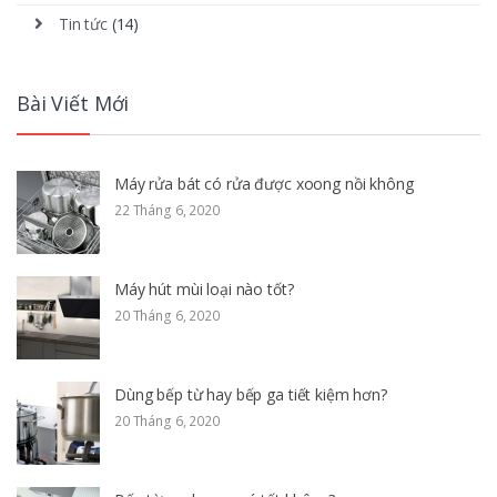
Tin tức
(14)
Bài Viết Mới
Máy rửa bát có rửa được xoong nồi không
22 Tháng 6, 2020
Máy hút mùi loại nào tốt?
20 Tháng 6, 2020
Dùng bếp từ hay bếp ga tiết kiệm hơn?
20 Tháng 6, 2020