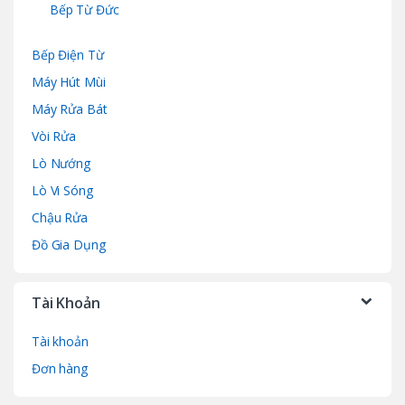
Bếp Từ Đức
Bếp Điện Từ
Máy Hút Mùi
Máy Rửa Bát
Vòi Rửa
Lò Nướng
Lò Vi Sóng
Chậu Rửa
Đồ Gia Dụng
Tài Khoản
Tài khoản
Đơn hàng