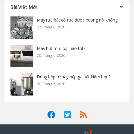
Bài Viết Mới
Máy rửa bát có rửa được xoong nồi không
22 Tháng 6, 2020
Máy hút mùi loại nào tốt?
20 Tháng 6, 2020
Dùng bếp từ hay bếp ga tiết kiệm hơn?
20 Tháng 6, 2020