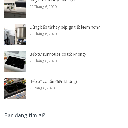
20 Tháng 6, 2020
Dùng bếp từ hay bếp ga tiết kiệm hơn?
20 Tháng 6, 2020
Bếp từ sunhouse có tốt không?
20 Tháng 6, 2020
Bếp từ có tốn điện không?
3 Tháng 6, 2020
Bạn đang tìm gì?