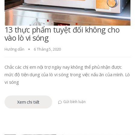
13 thực phẩm tuyệt đối không cho
vào lò vi sóng
Hướng dẫn
6 Tháng 5, 2020
Chắc các chị em nội trợ ngày nay không thể phủ nhận được
mức độ tiện dụng của lò vi sóng trong việc nấu ăn của mình. Lò
vi sóng
Xem chi tiết
Gửi bình luận