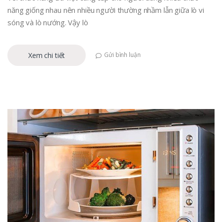
năng giống nhau nên nhiều người thường nhầm lẫn giữa lò vi
sóng và lò nướng. Vậy lò
Xem chi tiết
Gửi bình luận