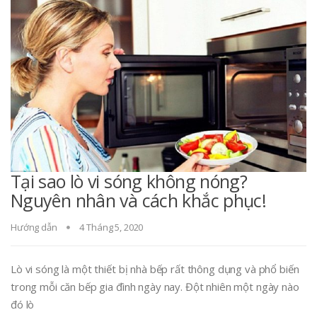
Tại sao lò vi sóng không nóng?
Nguyên nhân và cách khắc phục!
Hướng dẫn
4 Tháng 5, 2020
Lò vi sóng là một thiết bị nhà bếp rất thông dụng và phổ biến
trong mỗi căn bếp gia đình ngày nay. Đột nhiên một ngày nào
đó lò