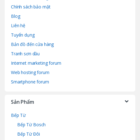
Chính sách bảo mật
Blog
Liên hệ
Tuyển dụng
Bản đồ đến cửa hàng
Tranh sơn dầu
Internet marketing forum
Web hosting forum
Smartphone forum
Sản Phẩm
Bếp Từ
Bếp Từ Bosch
Bếp Từ Đôi