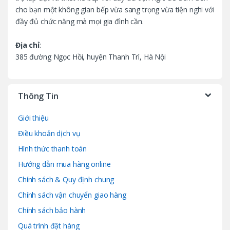
e
cho bạn một không gian bếp vừa sang trọng vừa tiện nghi với
l
đầy đủ chức năng mà mọi gia đình cần.
Địa chỉ
:
385 đường Ngọc Hồi, huyện Thanh Trì, Hà Nội
Thông Tin
Giới thiệu
Điều khoản dịch vụ
Hình thức thanh toán
Hướng dẫn mua hàng online
Chính sách & Quy định chung
Chính sách vận chuyển giao hàng
Chính sách bảo hành
Quá trình đặt hàng