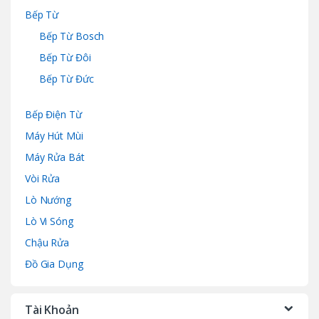
Bếp Từ
Bếp Từ Bosch
Bếp Từ Đôi
Bếp Từ Đức
Bếp Điện Từ
Máy Hút Mùi
Máy Rửa Bát
Vòi Rửa
Lò Nướng
Lò Vi Sóng
Chậu Rửa
Đồ Gia Dụng
Tài Khoản