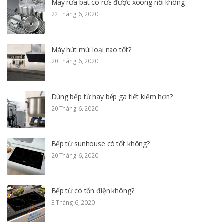
Máy rửa bát có rửa được xoong nồi không
22 Tháng 6, 2020
Máy hút mùi loại nào tốt?
20 Tháng 6, 2020
Dùng bếp từ hay bếp ga tiết kiệm hơn?
20 Tháng 6, 2020
Bếp từ sunhouse có tốt không?
20 Tháng 6, 2020
Bếp từ có tốn điện không?
3 Tháng 6, 2020