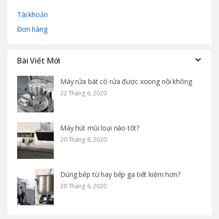
Tài khoản
Đơn hàng
Bài Viết Mới
Máy rửa bát có rửa được xoong nồi không
22 Tháng 6, 2020
Máy hút mùi loại nào tốt?
20 Tháng 6, 2020
Dùng bếp từ hay bếp ga tiết kiệm hơn?
20 Tháng 6, 2020