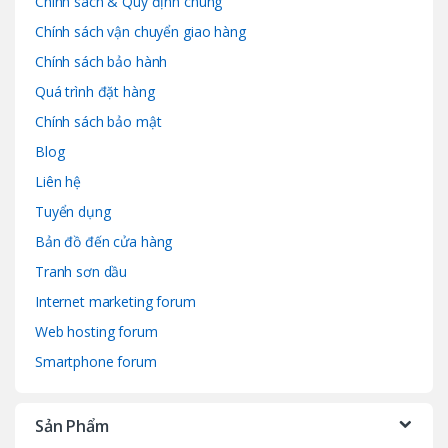
Chính sách & Quy định chung
Chính sách vận chuyển giao hàng
Chính sách bảo hành
Quá trình đặt hàng
Chính sách bảo mật
Blog
Liên hệ
Tuyển dụng
Bản đồ đến cửa hàng
Tranh sơn dầu
Internet marketing forum
Web hosting forum
Smartphone forum
Sản Phẩm