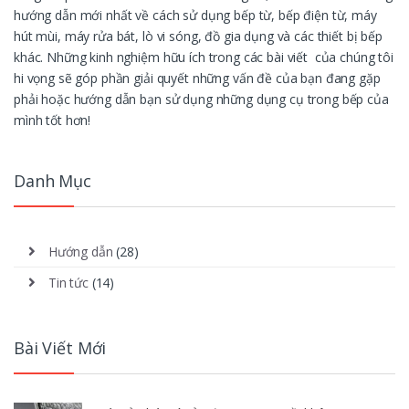
hướng dẫn mới nhất về cách sử dụng bếp từ, bếp điện từ, máy
hút mùi, máy rửa bát, lò vi sóng, đồ gia dụng và các thiết bị bếp
khác. Những kinh nghiệm hữu ích trong các bài viết của chúng tôi
hi vọng sẽ góp phần giải quyết những vấn đề của bạn đang gặp
phải hoặc hướng dẫn bạn sử dụng những dụng cụ trong bếp của
mình tốt hơn!
Danh Mục
Hướng dẫn
(28)
Tin tức
(14)
Bài Viết Mới