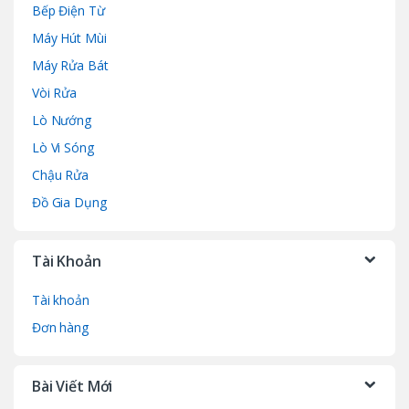
Bếp Điện Từ
Máy Hút Mùi
Máy Rửa Bát
Vòi Rửa
Lò Nướng
Lò Vi Sóng
Chậu Rửa
Đồ Gia Dụng
Tài Khoản
Tài khoản
Đơn hàng
Bài Viết Mới