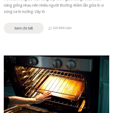
năng giống nhau nên nhiều người thường nhầm lẫn giữa lò vi
sóng và lò nướng. Vậy lò
Xem chi tiết
Gửi bình luận