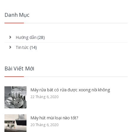
Danh Mục
Hướng dẫn
(28)
Tin tức
(14)
Bài Viết Mới
Máy rửa bát có rửa được xoong nồi không
22 Tháng 6, 2020
Máy hút mùi loại nào tốt?
20 Tháng 6, 2020