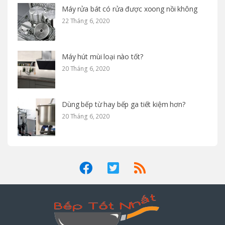
Máy rửa bát có rửa được xoong nồi không
22 Tháng 6, 2020
Máy hút mùi loại nào tốt?
20 Tháng 6, 2020
Dùng bếp từ hay bếp ga tiết kiệm hơn?
20 Tháng 6, 2020