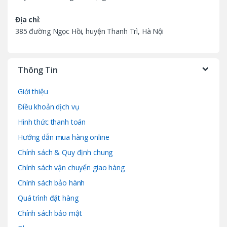
Địa chỉ
:
385 đường Ngọc Hồi, huyện Thanh Trì, Hà Nội
Thông Tin
Giới thiệu
Điều khoản dịch vụ
Hình thức thanh toán
Hướng dẫn mua hàng online
Chính sách & Quy định chung
Chính sách vận chuyển giao hàng
Chính sách bảo hành
Quá trình đặt hàng
Chính sách bảo mật