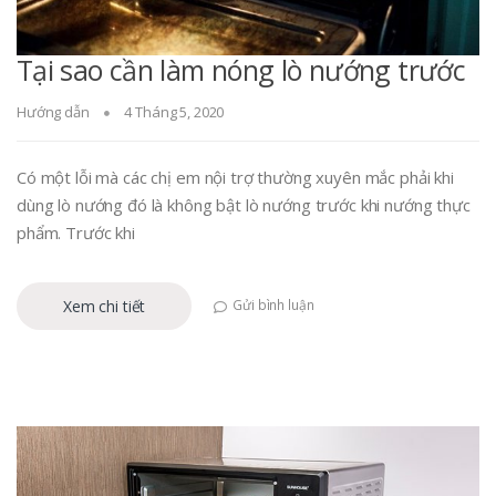
Tại sao cần làm nóng lò nướng trước
Hướng dẫn
4 Tháng 5, 2020
Có một lỗi mà các chị em nội trợ thường xuyên mắc phải khi
dùng lò nướng đó là không bật lò nướng trước khi nướng thực
phẩm. Trước khi
Xem chi tiết
Gửi bình luận