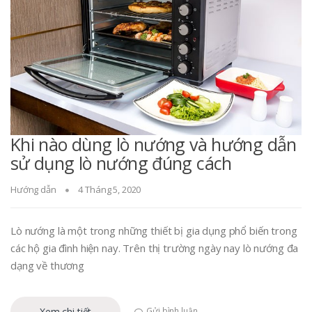
Khi nào dùng lò nướng và hướng dẫn
sử dụng lò nướng đúng cách
Hướng dẫn
4 Tháng 5, 2020
Lò nướng là một trong những thiết bị gia dụng phổ biến trong
các hộ gia đình hiện nay. Trên thị trường ngày nay lò nướng đa
dạng về thương
Xem chi tiết
Gửi bình luận