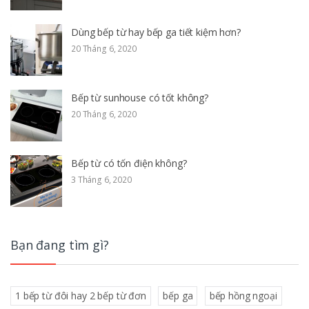
Dùng bếp từ hay bếp ga tiết kiệm hơn?
20 Tháng 6, 2020
Bếp từ sunhouse có tốt không?
20 Tháng 6, 2020
Bếp từ có tốn điện không?
3 Tháng 6, 2020
Bạn đang tìm gì?
1 bếp từ đôi hay 2 bếp từ đơn
bếp ga
bếp hồng ngoại