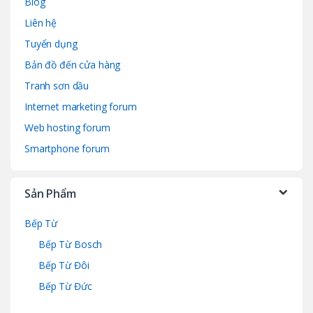
Blog
Liên hệ
Tuyển dụng
Bản đồ đến cửa hàng
Tranh sơn dầu
Internet marketing forum
Web hosting forum
Smartphone forum
Sản Phẩm
Bếp Từ
Bếp Từ Bosch
Bếp Từ Đôi
Bếp Từ Đức