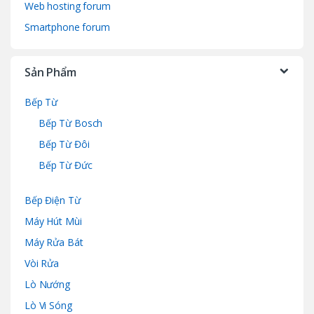
Web hosting forum
Smartphone forum
Sản Phẩm
Bếp Từ
Bếp Từ Bosch
Bếp Từ Đôi
Bếp Từ Đức
Bếp Điện Từ
Máy Hút Mùi
Máy Rửa Bát
Vòi Rửa
Lò Nướng
Lò Vi Sóng