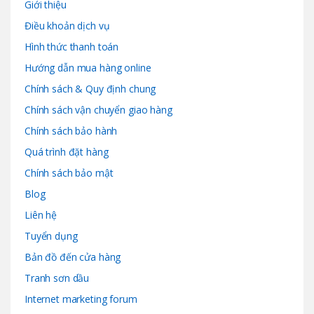
Giới thiệu
Điều khoản dịch vụ
Hình thức thanh toán
Hướng dẫn mua hàng online
Chính sách & Quy định chung
Chính sách vận chuyển giao hàng
Chính sách bảo hành
Quá trình đặt hàng
Chính sách bảo mật
Blog
Liên hệ
Tuyển dụng
Bản đồ đến cửa hàng
Tranh sơn dầu
Internet marketing forum