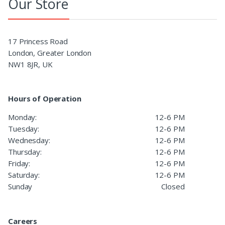
Our Store
17 Princess Road
London, Greater London
NW1 8JR, UK
Hours of Operation
Monday:
12-6 PM
Tuesday:
12-6 PM
Wednesday:
12-6 PM
Thursday:
12-6 PM
Friday:
12-6 PM
Saturday:
12-6 PM
Sunday
Closed
Careers