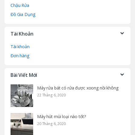
Chậu Rửa
Đồ Gia Dụng
Tài Khoản
Tài khoản
Đơn hàng
Bài Viết Mới
Máy rửa bát có rửa được xoong nồi không
22 Tháng 6, 2020
Máy hút mùi loại nào tốt?
20 Tháng 6, 2020