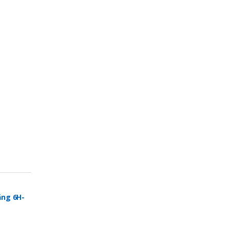
ng 6H-