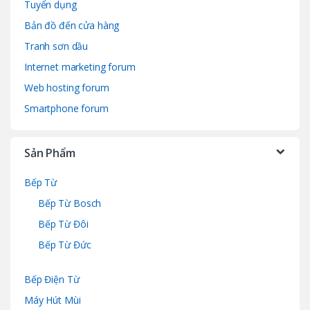
Tuyển dụng
Bản đồ đến cửa hàng
Tranh sơn dầu
Internet marketing forum
Web hosting forum
Smartphone forum
Sản Phẩm
Bếp Từ
Bếp Từ Bosch
Bếp Từ Đôi
Bếp Từ Đức
Bếp Điện Từ
Máy Hút Mùi