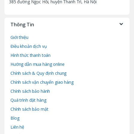
385 đường Ngọc Hồi, huyện Thanh Trì, Hà Nội
Thông Tin
Giới thiệu
Điều khoản dịch vụ
Hình thức thanh toán
Hướng dẫn mua hàng online
Chính sách & Quy định chung
Chính sách vận chuyển giao hàng
Chính sách bảo hành
Quá trình đặt hàng
Chính sách bảo mật
Blog
Liên hệ