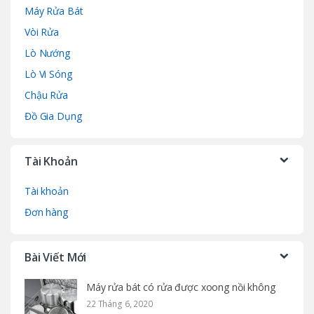
Máy Rửa Bát
Vòi Rửa
Lò Nướng
Lò Vi Sóng
Chậu Rửa
Đồ Gia Dụng
Tài Khoản
Tài khoản
Đơn hàng
Bài Viết Mới
Máy rửa bát có rửa được xoong nồi không
22 Tháng 6, 2020