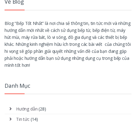
Về Blog
Blog “Bếp Tốt Nhất” là nơi chia sẻ thông tin, tin tức mới và những
hướng dẫn mới nhất về cách sử dụng bếp từ, bếp điện từ, máy
hút mùi, máy rửa bát, lò vi sóng, đồ gia dụng và các thiết bị bếp
khác. Những kinh nghiệm hữu ích trong các bài viết của chúng tôi
hi vọng sẽ góp phần giải quyết những vấn đề của bạn đang gặp
phải hoặc hướng dẫn bạn sử dụng những dụng cụ trong bếp của
mình tốt hơn!
Danh Mục
Hướng dẫn
(28)
Tin tức
(14)