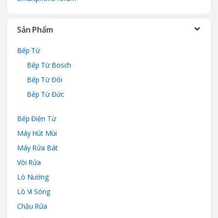
Sản Phẩm
Bếp Từ
Bếp Từ Bosch
Bếp Từ Đôi
Bếp Từ Đức
Bếp Điện Từ
Máy Hút Mùi
Máy Rửa Bát
Vòi Rửa
Lò Nướng
Lò Vi Sóng
Chậu Rửa