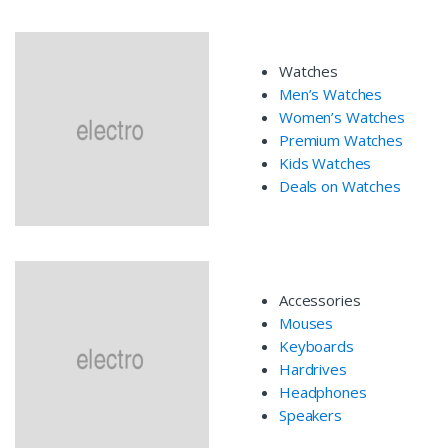
Watches
Men’s Watches
Women’s Watches
Premium Watches
Kids Watches
Deals on Watches
Accessories
Mouses
Keyboards
Hardrives
Headphones
Speakers