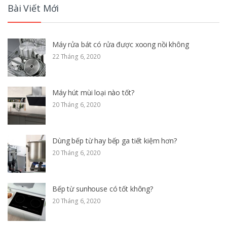
Bài Viết Mới
Máy rửa bát có rửa được xoong nồi không
22 Tháng 6, 2020
Máy hút mùi loại nào tốt?
20 Tháng 6, 2020
Dùng bếp từ hay bếp ga tiết kiệm hơn?
20 Tháng 6, 2020
Bếp từ sunhouse có tốt không?
20 Tháng 6, 2020