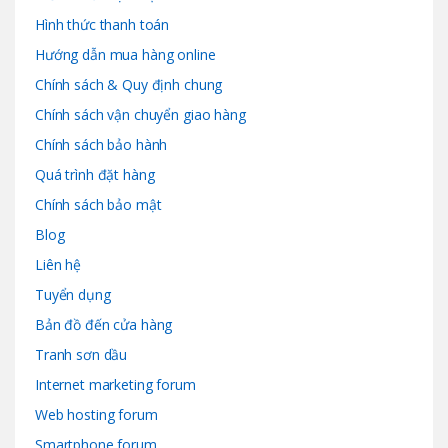
Hình thức thanh toán
Hướng dẫn mua hàng online
Chính sách & Quy định chung
Chính sách vận chuyển giao hàng
Chính sách bảo hành
Quá trình đặt hàng
Chính sách bảo mật
Blog
Liên hệ
Tuyển dụng
Bản đồ đến cửa hàng
Tranh sơn dầu
Internet marketing forum
Web hosting forum
Smartphone forum