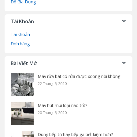
Đồ Gia Dụng
Tài Khoản
Tài khoản
Đơn hàng
Bài Viết Mới
Máy rửa bát có rửa được xoong nồi không
22 Tháng 6, 2020
Máy hút mùi loại nào tốt?
20 Tháng 6, 2020
Dùng bếp từ hay bếp ga tiết kiệm hơn?