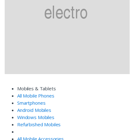
Mobiles & Tablets
All Mobile Phones
Smartphones
Android Mobiles
Windows Mobiles
Refurbished Mobiles
All Mobile Accessories