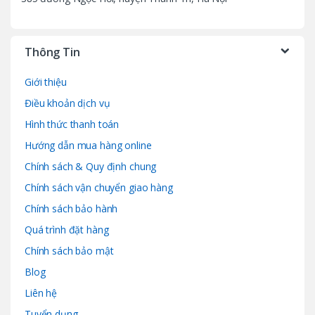
Thông Tin
Giới thiệu
Điều khoản dịch vụ
Hình thức thanh toán
Hướng dẫn mua hàng online
Chính sách & Quy định chung
Chính sách vận chuyển giao hàng
Chính sách bảo hành
Quá trình đặt hàng
Chính sách bảo mật
Blog
Liên hệ
Tuyển dụng