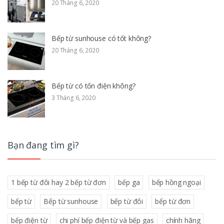
20 Tháng 6, 2020
Bếp từ sunhouse có tốt không?
20 Tháng 6, 2020
Bếp từ có tốn điện không?
3 Tháng 6, 2020
Bạn đang tìm gì?
1 bếp từ đôi hay 2 bếp từ đơn
bếp ga
bếp hồng ngoại
bếp từ
Bếp từ sunhouse
bếp từ đôi
bếp từ đơn
bếp điện từ
chi phí bếp điện từ và bếp gas
chính hãng