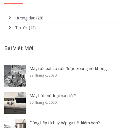
Hướng dẫn
(28)
Tin tức
(14)
Bài Viết Mới
Máy rửa bát có rửa được xoong nồi không
22 Tháng 6, 2020
Máy hút mùi loại nào tốt?
20 Tháng 6, 2020
Dùng bếp từ hay bếp ga tiết kiệm hơn?