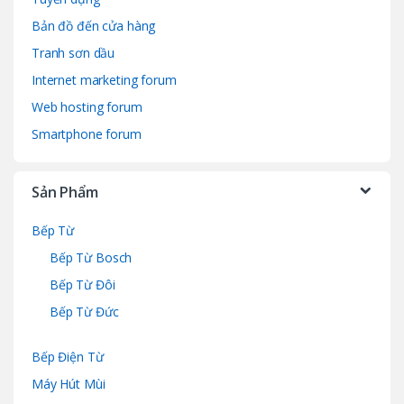
Bản đồ đến cửa hàng
Tranh sơn dầu
Internet marketing forum
Web hosting forum
Smartphone forum
Sản Phẩm
Bếp Từ
Bếp Từ Bosch
Bếp Từ Đôi
Bếp Từ Đức
Bếp Điện Từ
Máy Hút Mùi