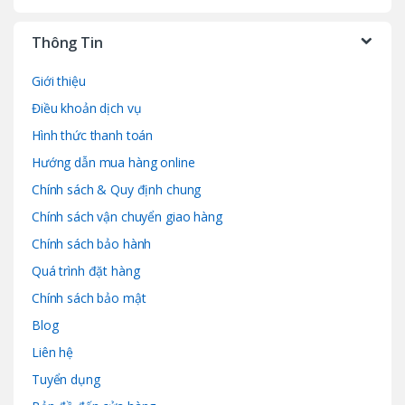
Thông Tin
Giới thiệu
Điều khoản dịch vụ
Hình thức thanh toán
Hướng dẫn mua hàng online
Chính sách & Quy định chung
Chính sách vận chuyển giao hàng
Chính sách bảo hành
Quá trình đặt hàng
Chính sách bảo mật
Blog
Liên hệ
Tuyển dụng