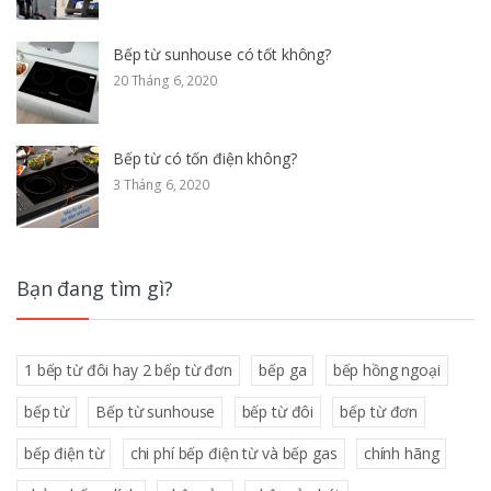
Bếp từ sunhouse có tốt không?
20 Tháng 6, 2020
Bếp từ có tốn điện không?
3 Tháng 6, 2020
Bạn đang tìm gì?
1 bếp từ đôi hay 2 bếp từ đơn
bếp ga
bếp hồng ngoại
bếp từ
Bếp từ sunhouse
bếp từ đôi
bếp từ đơn
bếp điện từ
chi phí bếp điện từ và bếp gas
chính hãng