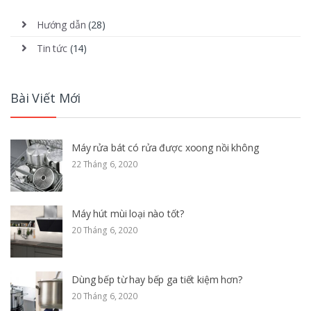
Hướng dẫn
(28)
Tin tức
(14)
Bài Viết Mới
Máy rửa bát có rửa được xoong nồi không
22 Tháng 6, 2020
Máy hút mùi loại nào tốt?
20 Tháng 6, 2020
Dùng bếp từ hay bếp ga tiết kiệm hơn?
20 Tháng 6, 2020