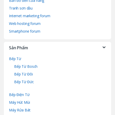
Bản đồ đến cửa hàng
Tranh sơn dầu
Internet marketing forum
Web hosting forum
Smartphone forum
Sản Phẩm
Bếp Từ
Bếp Từ Bosch
Bếp Từ Đôi
Bếp Từ Đức
Bếp Điện Từ
Máy Hút Mùi
Máy Rửa Bát