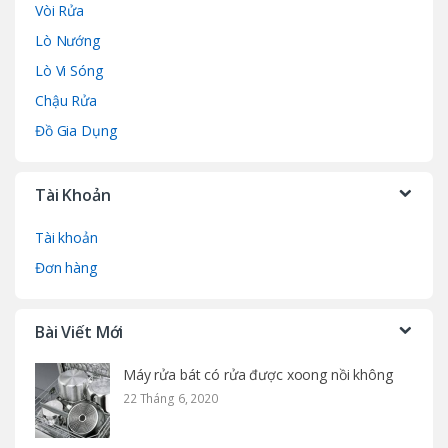
Vòi Rửa
Lò Nướng
Lò Vi Sóng
Chậu Rửa
Đồ Gia Dụng
Tài Khoản
Tài khoản
Đơn hàng
Bài Viết Mới
Máy rửa bát có rửa được xoong nồi không
22 Tháng 6, 2020