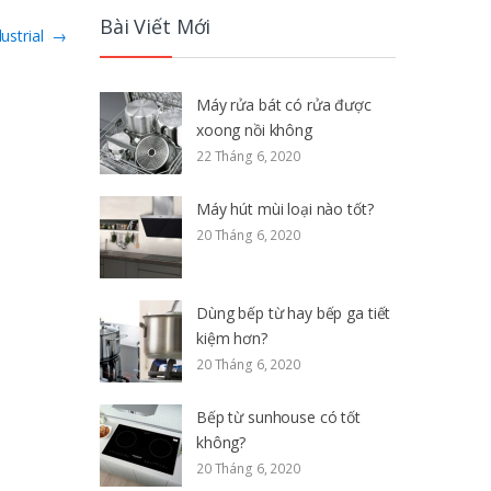
Bài Viết Mới
dustrial
→
Máy rửa bát có rửa được
xoong nồi không
22 Tháng 6, 2020
Máy hút mùi loại nào tốt?
20 Tháng 6, 2020
Dùng bếp từ hay bếp ga tiết
kiệm hơn?
20 Tháng 6, 2020
Bếp từ sunhouse có tốt
không?
20 Tháng 6, 2020