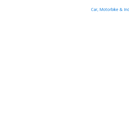
Car, Motorbike & In