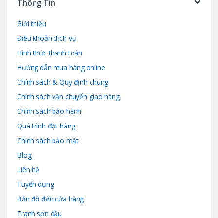
Thông Tin
Giới thiệu
Điều khoản dịch vụ
Hình thức thanh toán
Hướng dẫn mua hàng online
Chính sách & Quy định chung
Chính sách vận chuyển giao hàng
Chính sách bảo hành
Quá trình đặt hàng
Chính sách bảo mật
Blog
Liên hệ
Tuyển dụng
Bản đồ đến cửa hàng
Tranh sơn dầu