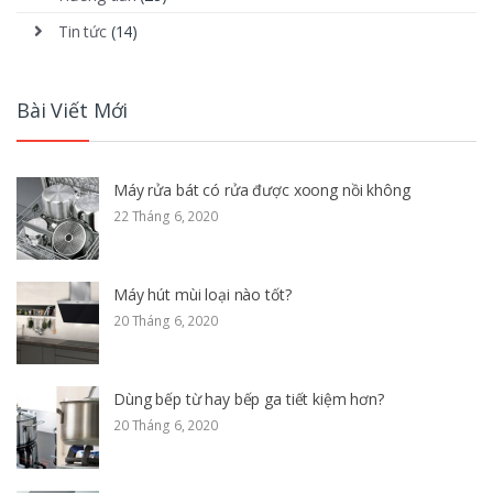
Tin tức
(14)
Bài Viết Mới
Máy rửa bát có rửa được xoong nồi không
22 Tháng 6, 2020
Máy hút mùi loại nào tốt?
20 Tháng 6, 2020
Dùng bếp từ hay bếp ga tiết kiệm hơn?
20 Tháng 6, 2020