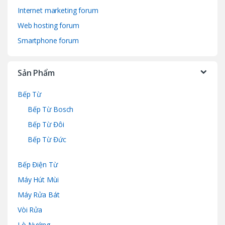
Internet marketing forum
Web hosting forum
Smartphone forum
Sản Phẩm
Bếp Từ
Bếp Từ Bosch
Bếp Từ Đôi
Bếp Từ Đức
Bếp Điện Từ
Máy Hút Mùi
Máy Rửa Bát
Vòi Rửa
Lò Nướng