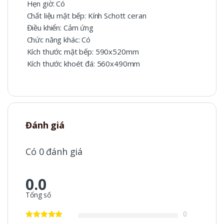
Hẹn giờ: Có
Chất liệu mặt bếp: Kính Schott ceran
Điều khiển: Cảm ứng
Chức năng khác: Có
Kích thước mặt bếp: 590x520mm
Kích thước khoét đá: 560x490mm
Đánh giá
Có 0 đánh giá
0.0
Tổng số
0