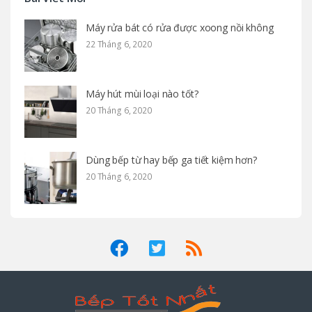
Máy rửa bát có rửa được xoong nồi không
22 Tháng 6, 2020
Máy hút mùi loại nào tốt?
20 Tháng 6, 2020
Dùng bếp từ hay bếp ga tiết kiệm hơn?
20 Tháng 6, 2020