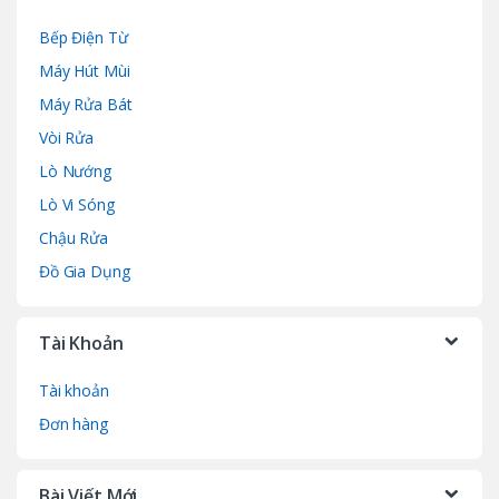
Bếp Điện Từ
Máy Hút Mùi
Máy Rửa Bát
Vòi Rửa
Lò Nướng
Lò Vi Sóng
Chậu Rửa
Đồ Gia Dụng
Tài Khoản
Tài khoản
Đơn hàng
Bài Viết Mới