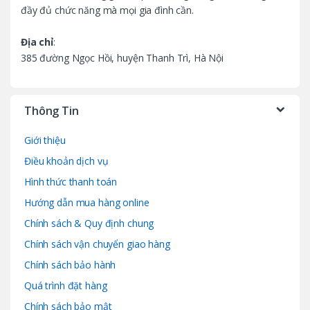
l
đầy đủ chức năng mà mọi gia đình cần.
Địa chỉ
:
385 đường Ngọc Hồi, huyện Thanh Trì, Hà Nội
Thông Tin
Giới thiệu
Điều khoản dịch vụ
Hình thức thanh toán
Hướng dẫn mua hàng online
Chính sách & Quy định chung
Chính sách vận chuyển giao hàng
Chính sách bảo hành
Quá trình đặt hàng
Chính sách bảo mật