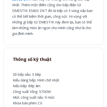
nhất. Thêm một điểm cộng cho bếp điện từ
DMESTIK ES603 DKT đó là bếp có 3 vùng nấu bạn
có thể tiết kiệm thời gian, công sức. Hi vọng với
những gì bếp từ DMESTIK này đem lại, bạn có thể
làm những món ăn ngon cho mình cũng như là cho
gia đình mình.
Thông số kỹ thuật
Số bếp nấu: 3 bếp
Kiểu dáng bếp: Hình chữ nhật
Kiểu bếp: Bếp âm
Công suất tổng: 5700W
Mức công suất nấu: 9 mức
Khóa bàn phím: Có