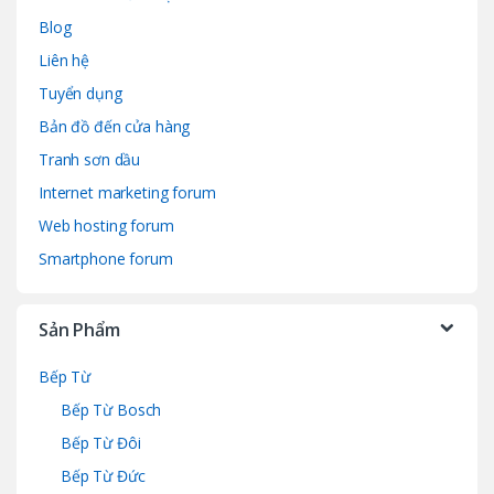
Blog
Liên hệ
Tuyển dụng
Bản đồ đến cửa hàng
Tranh sơn dầu
Internet marketing forum
Web hosting forum
Smartphone forum
Sản Phẩm
Bếp Từ
Bếp Từ Bosch
Bếp Từ Đôi
Bếp Từ Đức