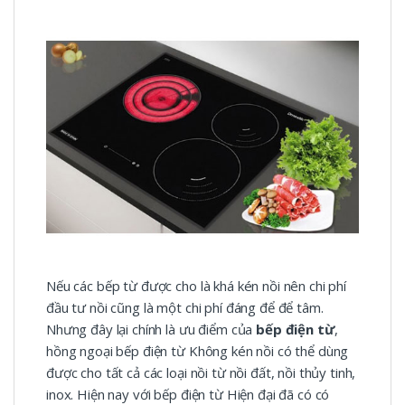
Nếu các bếp từ được cho là khá kén nồi nên chi phí
đầu tư nồi cũng là một chi phí đáng để để tâm.
Nhưng đây lại chính là ưu điểm của
bếp điện từ
,
hồng ngoại bếp điện từ Không kén nồi có thể dùng
được cho tất cả các loại nồi từ nồi đất, nồi thủy tinh,
inox. Hiện nay với bếp điện từ Hiện đại đã có có