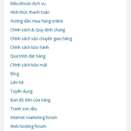
Điều khoản dịch vụ
Hình thức thanh toán
Hướng dẫn mua hàng online
Chính sách & Quy định chung
Chính sách vận chuyển giao hàng
Chính sách bảo hành
Quá trình đặt hàng
Chính sách bảo mật
Blog
Liên hệ
Tuyển dụng
Bản đồ đến cửa hàng
Tranh sơn dầu
Internet marketing forum
Web hosting forum