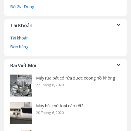
Đồ Gia Dụng
Tài Khoản
Tài khoản
Đơn hàng
Bài Viết Mới
Máy rửa bát có rửa được xoong nồi không
22 Tháng 6, 2020
Máy hút mùi loại nào tốt?
20 Tháng 6, 2020