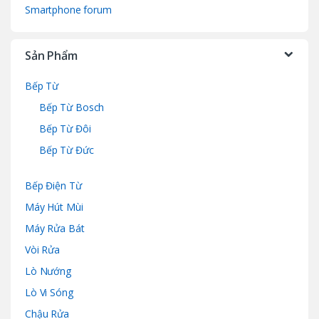
Smartphone forum
Sản Phẩm
Bếp Từ
Bếp Từ Bosch
Bếp Từ Đôi
Bếp Từ Đức
Bếp Điện Từ
Máy Hút Mùi
Máy Rửa Bát
Vòi Rửa
Lò Nướng
Lò Vi Sóng
Chậu Rửa