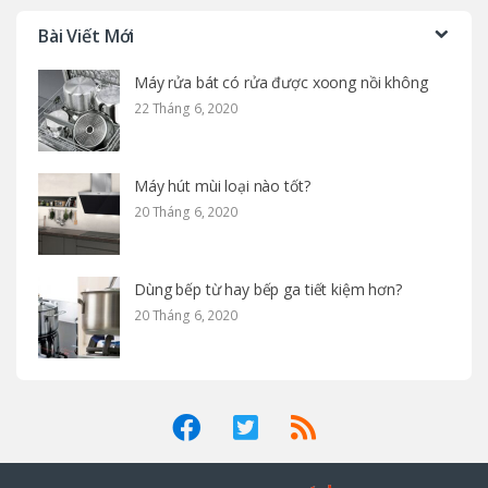
Bài Viết Mới
Máy rửa bát có rửa được xoong nồi không
22 Tháng 6, 2020
Máy hút mùi loại nào tốt?
20 Tháng 6, 2020
Dùng bếp từ hay bếp ga tiết kiệm hơn?
20 Tháng 6, 2020