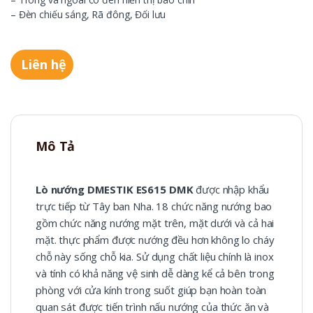
– Đèn chiếu sáng, Rã đông, Đối lưu
Liên hệ
Mô Tả
Lò nướng DMESTIK ES615 DMK
được nhập khẩu
trực tiếp từ Tây ban Nha. 18 chức năng nướng bao
gồm chức năng nướng mặt trên, mặt dưới và cả hai
mặt. thực phẩm được nướng đều hơn không lo cháy
chỗ này sống chỗ kia. Sử dụng chất liệu chính là inox
và tính có khả năng vệ sinh dễ dàng kể cả bên trong
phòng với cửa kính trong suốt giúp bạn hoàn toàn
quan sát được tiến trình nấu nướng của thức ăn và