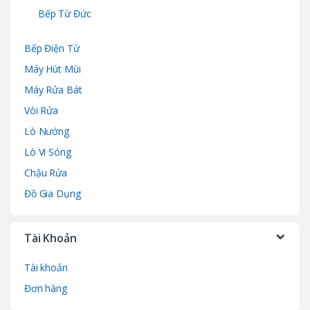
Bếp Từ Đức
Bếp Điện Từ
Máy Hút Mùi
Máy Rửa Bát
Vòi Rửa
Lò Nướng
Lò Vi Sóng
Chậu Rửa
Đồ Gia Dụng
Tài Khoản
Tài khoản
Đơn hàng