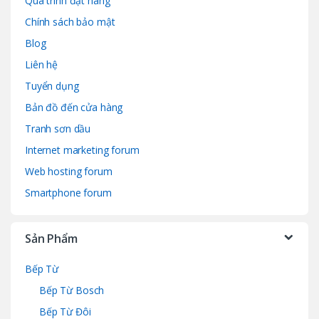
Quá trình đặt hàng
Chính sách bảo mật
Blog
Liên hệ
Tuyển dụng
Bản đồ đến cửa hàng
Tranh sơn dầu
Internet marketing forum
Web hosting forum
Smartphone forum
Sản Phẩm
Bếp Từ
Bếp Từ Bosch
Bếp Từ Đôi