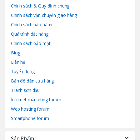
Chính sách & Quy định chung
Chính sách vận chuyển giao hàng
Chính sách bảo hành
Quá trình đặt hàng
Chính sách bảo mật
Blog
Liên hệ
Tuyển dụng
Bản đồ đến cửa hàng
Tranh sơn dầu
Internet marketing forum
Web hosting forum
Smartphone forum
Sản Phẩm