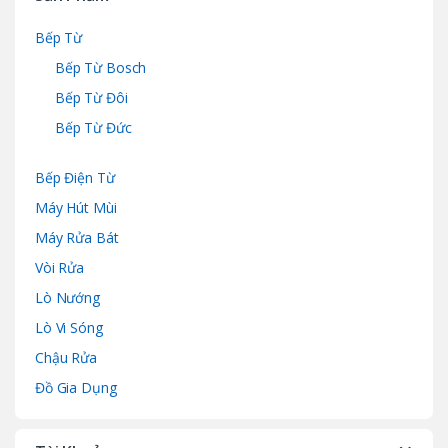
Bếp Từ
Bếp Từ Bosch
Bếp Từ Đôi
Bếp Từ Đức
Bếp Điện Từ
Máy Hút Mùi
Máy Rửa Bát
Vòi Rửa
Lò Nướng
Lò Vi Sóng
Chậu Rửa
Đồ Gia Dụng