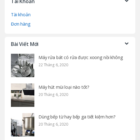
Tài Khoản
Tài khoản
Đơn hàng
Bài Viết Mới
Máy rửa bát có rửa được xoong nồi không
22 Tháng 6, 2020
Máy hút mùi loại nào tốt?
20 Tháng 6, 2020
Dùng bếp từ hay bếp ga tiết kiệm hơn?
20 Tháng 6, 2020