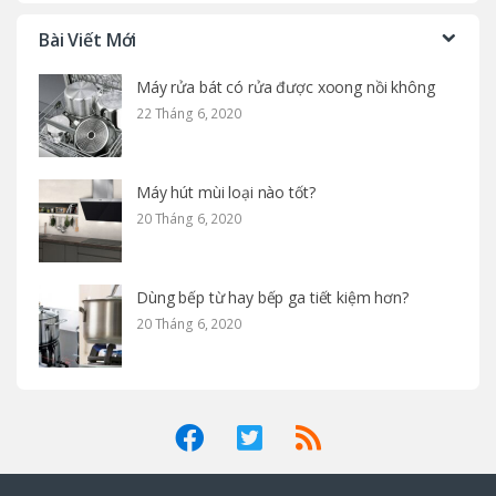
Bài Viết Mới
Máy rửa bát có rửa được xoong nồi không
22 Tháng 6, 2020
Máy hút mùi loại nào tốt?
20 Tháng 6, 2020
Dùng bếp từ hay bếp ga tiết kiệm hơn?
20 Tháng 6, 2020