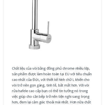
Chất liệu của vòi bằng đồng phủ chrome nhiều lớp,
sản phẩm được làm hoàn toàn tại EU với tiêu chuẩn
cao nhất của Đức, với thiết kế hình chữ L khiến cho
vòi trở nên gọn gàng, tinh tế, bắt mắt hơn. Với vòi
rửa hafele cao cấp bạn có thể tin tưởng nó trong
việc giúp cho căn bếp trở nên tiện nghi sang trọng
hơn, đem lại cảm giác thoải mái nhất. Hơn nữa chất