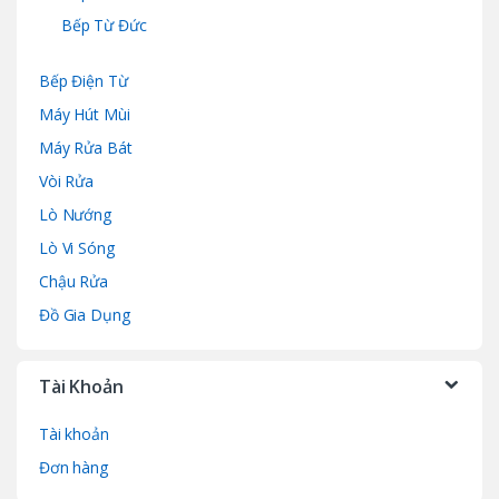
Bếp Từ Đức
Bếp Điện Từ
Máy Hút Mùi
Máy Rửa Bát
Vòi Rửa
Lò Nướng
Lò Vi Sóng
Chậu Rửa
Đồ Gia Dụng
Tài Khoản
Tài khoản
Đơn hàng