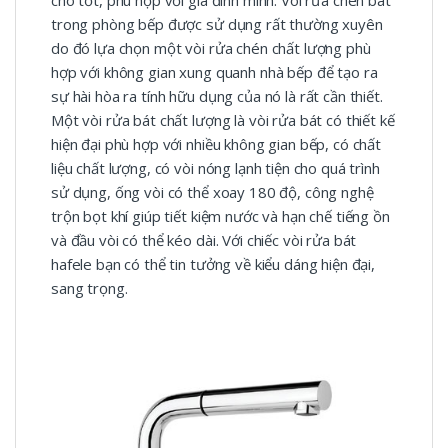
trong phòng bếp được sử dụng rất thường xuyên
do đó lựa chọn một vòi rửa chén chất lượng phù
hợp với không gian xung quanh nhà bếp để tạo ra
sự hài hòa ra tính hữu dụng của nó là rất cần thiết.
Một vòi rửa bát chất lượng là vòi rửa bát có thiết kế
hiện đại phù hợp với nhiều không gian bếp, có chất
liệu chất lượng, có vòi nóng lạnh tiện cho quá trình
sử dụng, ống vòi có thể xoay 180 độ, công nghệ
trộn bọt khí giúp tiết kiệm nước và hạn chế tiếng ồn
và đầu vòi có thể kéo dài. Với chiếc vòi rửa bát
hafele bạn có thể tin tưởng về kiểu dáng hiện đại,
sang trọng.