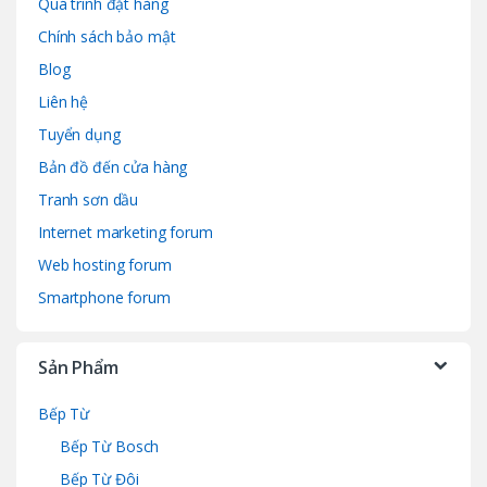
Quá trình đặt hàng
Chính sách bảo mật
Blog
Liên hệ
Tuyển dụng
Bản đồ đến cửa hàng
Tranh sơn dầu
Internet marketing forum
Web hosting forum
Smartphone forum
Sản Phẩm
Bếp Từ
Bếp Từ Bosch
Bếp Từ Đôi