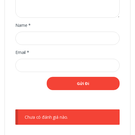
Name
*
Email
*
Chưa có đánh giá nào.