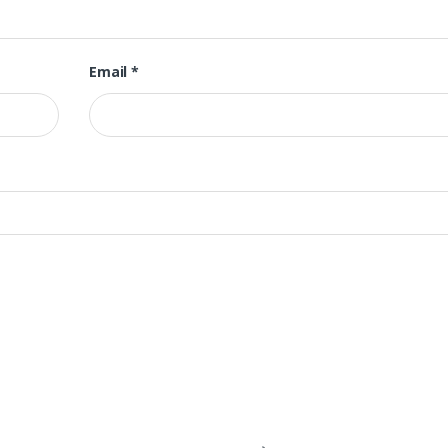
Email
*