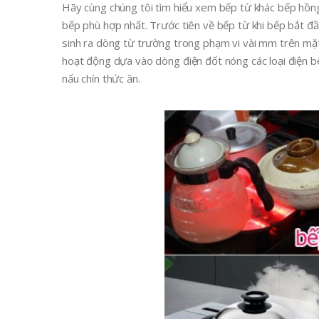
Hãy cùng chúng tôi tìm hiểu xem bếp từ khác bếp hồng
bếp phù hợp nhất. Trước tiên về bếp từ khi bếp bắt đ
sinh ra dòng từ trường trong phạm vi vài mm trên mặt
hoạt động dựa vào dòng điện đốt nóng các loại điện b
nấu chín thức ăn.