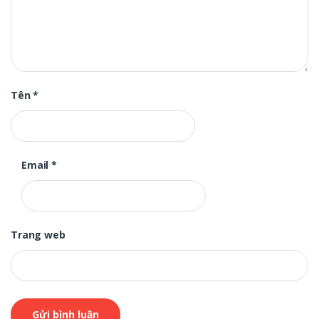
Tên
*
Email
*
Trang web