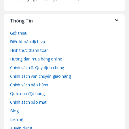
Thông Tin
Giới thiệu
Điều khoản dịch vụ
Hình thức thanh toán
Hướng dẫn mua hàng online
Chính sách & Quy định chung
Chính sách vận chuyển giao hàng
Chính sách bảo hành
Quá trình đặt hàng
Chính sách bảo mật
Blog
Liên hệ
Tuyển dụng