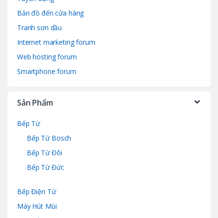
Bản đồ đến cửa hàng
Tranh sơn dầu
Internet marketing forum
Web hosting forum
Smartphone forum
Sản Phẩm
Bếp Từ
Bếp Từ Bosch
Bếp Từ Đôi
Bếp Từ Đức
Bếp Điện Từ
Máy Hút Mùi