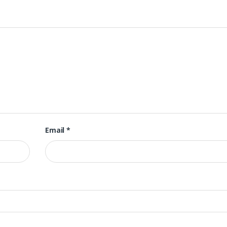
Email
*