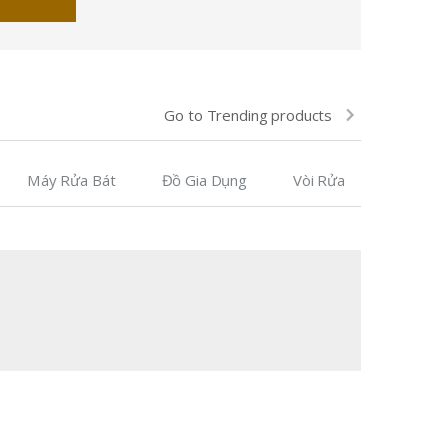
Go to Trending products
Máy Rửa Bát
Đồ Gia Dụng
Vòi Rửa