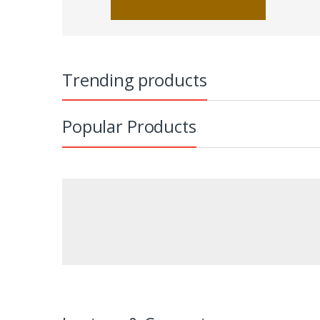
Trending products
Popular Products