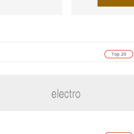
Top 20