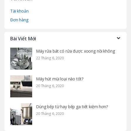
Tài khoản
Đơn hàng
Bài Viết Mới
Máy rửa bát có rửa được xoong nồi không
22 Tháng 6, 2020
Máy hút mùi loại nào tốt?
20 Tháng 6, 2020
Dùng bếp từ hay bếp ga tiết kiệm hơn?
20 Tháng 6, 2020