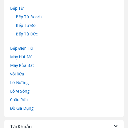
Bếp Từ
Bếp Từ Bosch
Bếp Từ Đôi
Bếp Từ Đức
Bếp Điện Từ
Máy Hút Mùi
Máy Rửa Bát
Vòi Rửa
Lò Nướng
Lò Vi Sóng
Chậu Rửa
Đồ Gia Dụng
Tài Khoản