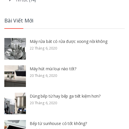
Bài Viết Mới
Máy rửa bát có rửa được xoong nồi không
22 Tháng 6, 2020
Máy hút mùi loại nào tốt?
20 Tháng 6, 2020
Dùng bếp từ hay bếp ga tiết kiệm hơn?
20 Tháng 6, 2020
Bếp từ sunhouse có tốt không?