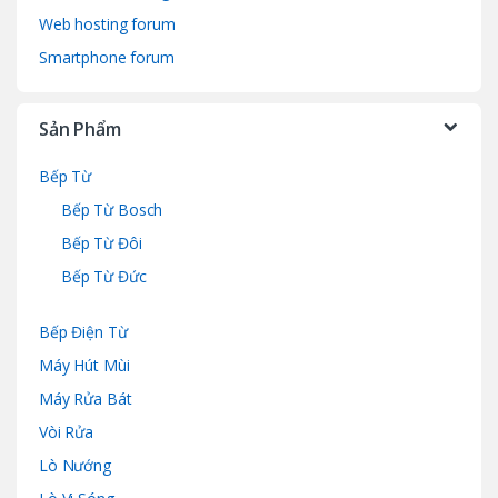
Web hosting forum
Smartphone forum
Sản Phẩm
Bếp Từ
Bếp Từ Bosch
Bếp Từ Đôi
Bếp Từ Đức
Bếp Điện Từ
Máy Hút Mùi
Máy Rửa Bát
Vòi Rửa
Lò Nướng