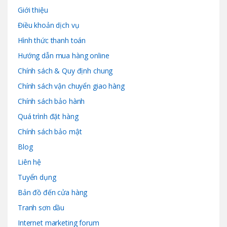
Giới thiệu
Điều khoản dịch vụ
Hình thức thanh toán
Hướng dẫn mua hàng online
Chính sách & Quy định chung
Chính sách vận chuyển giao hàng
Chính sách bảo hành
Quá trình đặt hàng
Chính sách bảo mật
Blog
Liên hệ
Tuyển dụng
Bản đồ đến cửa hàng
Tranh sơn dầu
Internet marketing forum