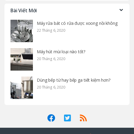
Bài Viết Mới
Máy rửa bát có rửa được xoong nồi không
22 Tháng 6, 2020
Máy hút mùi loại nào tốt?
20 Tháng 6, 2020
Dùng bếp từ hay bếp ga tiết kiệm hơn?
20 Tháng 6, 2020