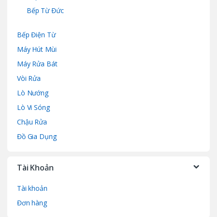
Bếp Từ Đức
Bếp Điện Từ
Máy Hút Mùi
Máy Rửa Bát
Vòi Rửa
Lò Nướng
Lò Vi Sóng
Chậu Rửa
Đồ Gia Dụng
Tài Khoản
Tài khoản
Đơn hàng