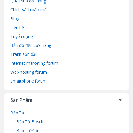
Quá trình đặt hàng
Chính sách bảo mật
Blog
Liên hệ
Tuyển dụng
Bản đồ đến cửa hàng
Tranh sơn dầu
Internet marketing forum
Web hosting forum
Smartphone forum
Sản Phẩm
Bếp Từ
Bếp Từ Bosch
Bếp Từ Đôi