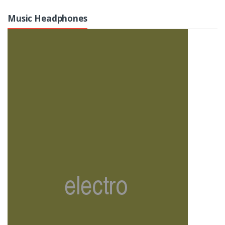
Music Headphones