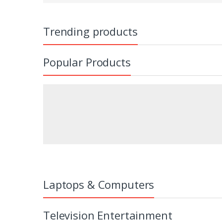
Trending products
Popular Products
Laptops & Computers
Television Entertainment