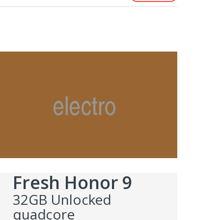
Fresh Honor 9
32GB Unlocked
quadcore